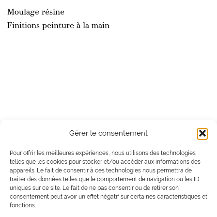
Moulage résine
Finitions peinture à la main
Gérer le consentement
Pour offrir les meilleures expériences, nous utilisons des technologies
telles que les cookies pour stocker et/ou accéder aux informations des
appareils. Le fait de consentir à ces technologies nous permettra de
facebook
Instagram
Viméo
Linkedin
traiter des données telles que le comportement de navigation ou les ID
uniques sur ce site. Le fait de ne pas consentir ou de retirer son
consentement peut avoir un effet négatif sur certaines caractéristiques et
fonctions.