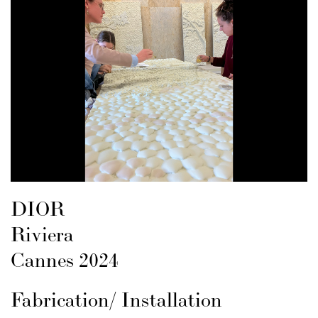
DIOR
Riviera
Cannes 2024
Fabrication / Installation